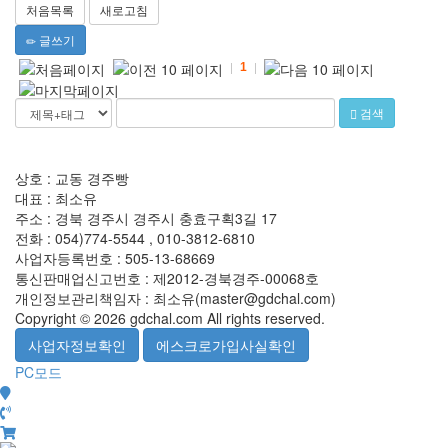
처음목록
새로고침
글쓰기
1
검색
상호 : 교동 경주빵
대표 : 최소유
주소 : 경북 경주시 경주시 충효구획3길 17
전화 : 054)774-5544 , 010-3812-6810
사업자등록번호 : 505-13-68669
통신판매업신고번호 : 제2012-경북경주-00068호
개인정보관리책임자 : 최소유(master@gdchal.com)
Copyright © 2026 gdchal.com All rights reserved.
PC모드